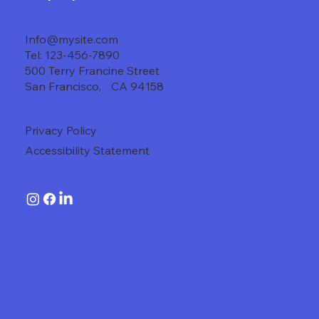
Info@mysite.com
Tel: 123-456-7890
500 Terry Francine Street
San Francisco, CA 94158
Privacy Policy
Accessibility Statement