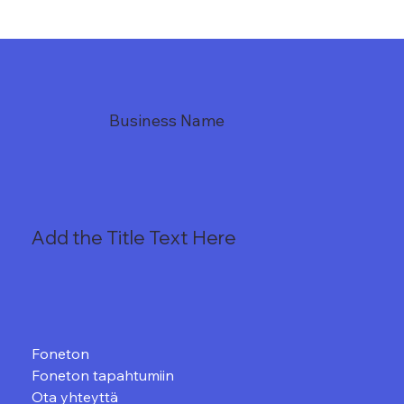
Business Name
Add the Title Text Here
Foneton
Foneton tapahtumiin
Ota yhteyttä