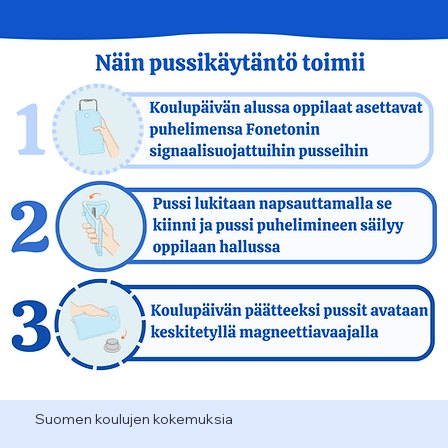
Suomen koulujen kokemuksia